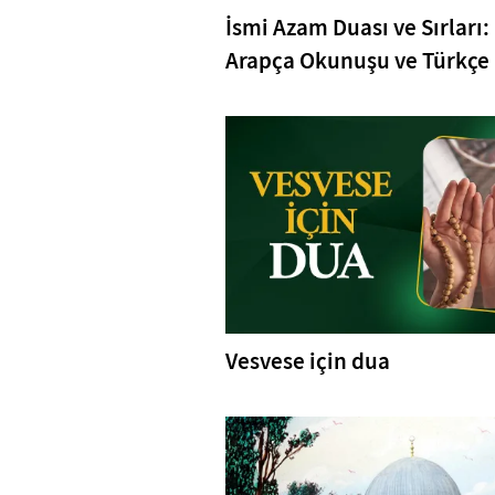
İsmi Azam Duası ve Sırları:
Arapça Okunuşu ve Türkçe
Vesvese için dua