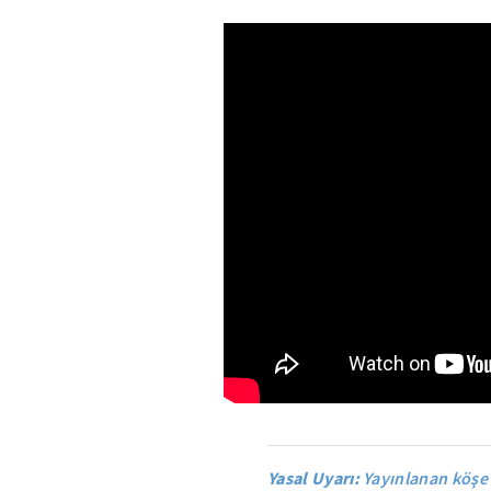
Yasal Uyarı:
Yayınlanan köşe