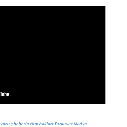
 yazısı/haberin tüm hakları Turkuvaz Medya