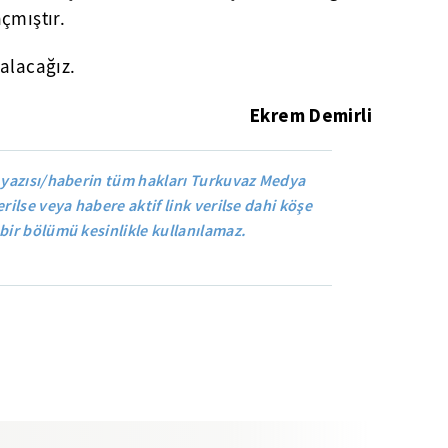
çmıştır.
alacağız.
Ekrem Demirli
 yazısı/haberin tüm hakları Turkuvaz Medya
rilse veya habere aktif link verilse dahi köşe
bir bölümü kesinlikle kullanılamaz.