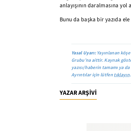
anlayışının daralmasına yol a
Bunu da başka bir yazıda ele 
Yasal Uyarı:
Yayınlanan köşe
Grubu’na aittir. Kaynak göste
yazısı/haberin tamamı ya da 
Ayrıntılar için lütfen
tıklayın
.
YAZAR ARŞİVİ