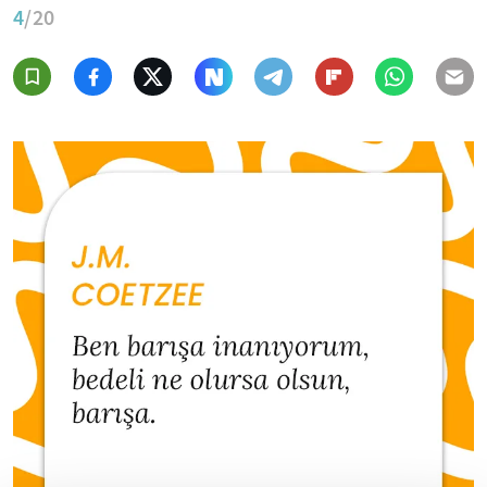
4
/20