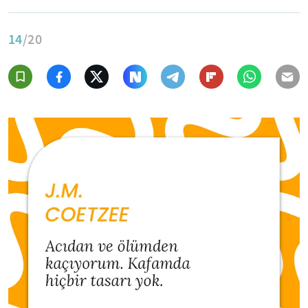
14
/20