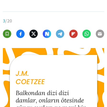
3
/20