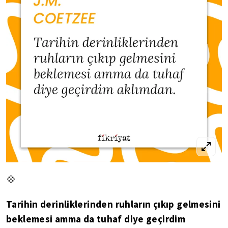
💠
Tarihin derinliklerinden ruhların çıkıp gelmesini
beklemesi amma da tuhaf diye geçirdim