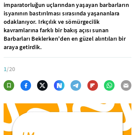
imparatorluğun uçlarından yaşayan barbarların
isyanının bastırılması sırasında yaşananlara
odaklanıyor. Irkçılık ve sömürgecilik
kavramlarına farklı bir bakış açısı sunan
Barbarları Beklerken'den en güzel alıntıları bir
araya getirdik.
1
/20