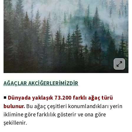
AĞAÇLAR AKCİĞERLERİMİZDİR
Dünyada yaklaşık 73.200 farklı ağaç türü
◾
bulunur.
Bu ağaç çeşitleri konumlandıkları yerin
iklimine göre farklılık gösterir ve ona göre
şekillenir.