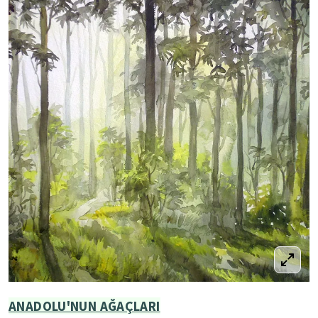
ANADOLU'NUN AĞAÇLARI