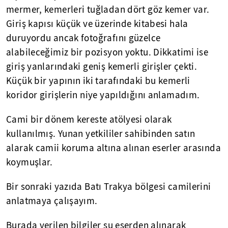
mermer, kemerleri tuğladan dört göz kemer var.
Giriş kapısı küçük ve üzerinde kitabesi hala
duruyordu ancak fotoğrafını güzelce
alabileceğimiz bir pozisyon yoktu. Dikkatimi ise
giriş yanlarındaki geniş kemerli girişler çekti.
Küçük bir yapının iki tarafındaki bu kemerli
koridor girişlerin niye yapıldığını anlamadım.
Cami bir dönem kereste atölyesi olarak
kullanılmış. Yunan yetkililer sahibinden satın
alarak camii koruma altına alınan eserler arasında
koymuşlar.
Bir sonraki yazıda Batı Trakya bölgesi camilerini
anlatmaya çalışayım.
Burada verilen bilgiler şu eserden alınarak