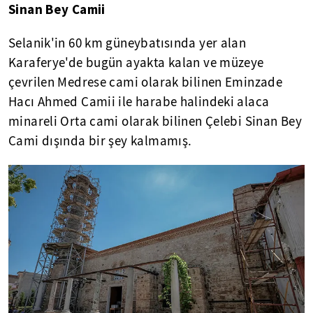
Sinan Bey Camii
Selanik'in 60 km güneybatısında yer alan
Karaferye'de bugün ayakta kalan ve müzeye
çevrilen Medrese cami olarak bilinen Eminzade
Hacı Ahmed Camii ile harabe halindeki alaca
minareli Orta cami olarak bilinen Çelebi Sinan Bey
Cami dışında bir şey kalmamış.