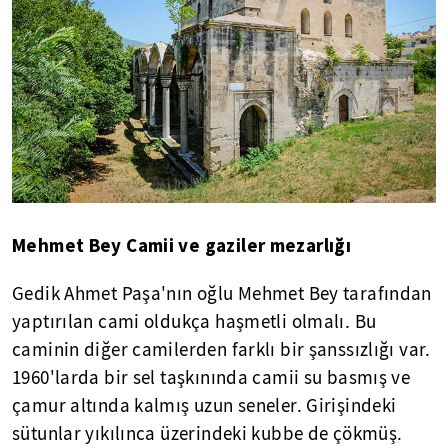
Mehmet Bey Camii ve gaziler mezarlığı
Gedik Ahmet Paşa'nın oğlu Mehmet Bey tarafından
yaptırılan cami oldukça haşmetli olmalı. Bu
caminin diğer camilerden farklı bir şanssızlığı var.
1960'larda bir sel taşkınında camii su basmış ve
çamur altında kalmış uzun seneler. Girişindeki
sütunlar yıkılınca üzerindeki kubbe de çökmüş.