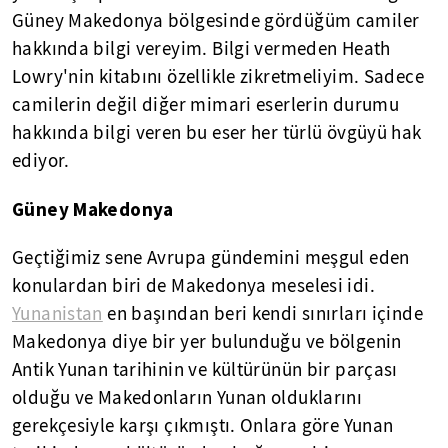
Güney Makedonya bölgesinde gördüğüm camiler
hakkında bilgi vereyim. Bilgi vermeden Heath
Lowry'nin kitabını özellikle zikretmeliyim. Sadece
camilerin değil diğer mimari eserlerin durumu
hakkında bilgi veren bu eser her türlü övgüyü hak
ediyor.
Güney Makedonya
Geçtiğimiz sene Avrupa gündemini meşgul eden
konulardan biri de Makedonya meselesi idi.
Yunanistan
en başından beri kendi sınırları içinde
Makedonya diye bir yer bulunduğu ve bölgenin
Antik Yunan tarihinin ve kültürünün bir parçası
olduğu ve Makedonların Yunan olduklarını
gerekçesiyle karşı çıkmıştı. Onlara göre Yunan