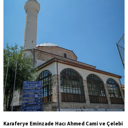
Karaferye Eminzade Hacı Ahmed Cami ve Çelebi