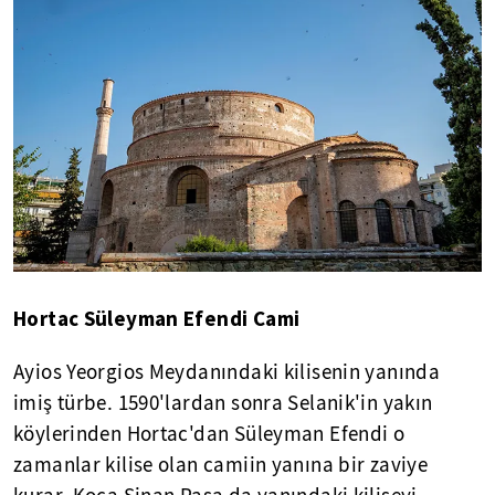
Hortac Süleyman Efendi Cami
Ayios Yeorgios Meydanındaki kilisenin yanında
imiş türbe. 1590'lardan sonra Selanik'in yakın
köylerinden Hortac'dan Süleyman Efendi o
zamanlar kilise olan camiin yanına bir zaviye