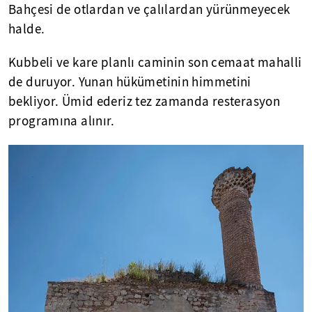
Bahçesi de otlardan ve çalılardan yürünmeyecek
halde.
Kubbeli ve kare planlı caminin son cemaat mahalli
de duruyor. Yunan hükümetinin himmetini
bekliyor. Ümid ederiz tez zamanda resterasyon
programına alınır.