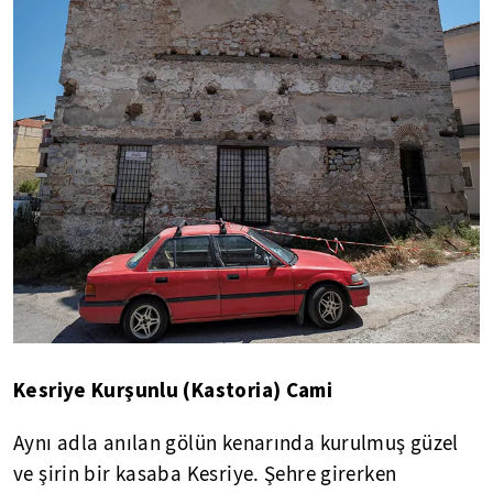
Kesriye Kurşunlu (Kastoria) Cami
Aynı adla anılan gölün kenarında kurulmuş güzel
ve şirin bir kasaba Kesriye. Şehre girerken