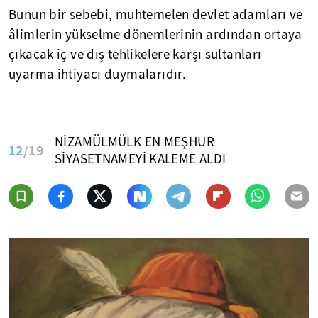
Bunun bir sebebi, muhtemelen devlet adamları ve
âlimlerin yükselme dönemlerinin ardından ortaya
çıkacak iç ve dış tehlikelere karşı sultanları
uyarma ihtiyacı duymalarıdır.
NİZAMÜLMÜLK EN MEŞHUR
12
/19
SİYASETNAMEYİ KALEME ALDI