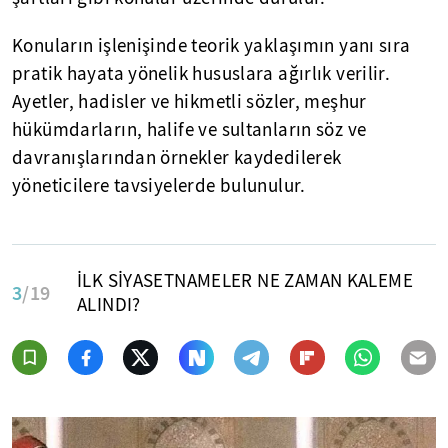
Konuların işlenişinde teorik yaklaşımın yanı sıra
pratik hayata yönelik hususlara ağırlık verilir.
Ayetler, hadisler ve hikmetli sözler, meşhur
hükümdarların, halife ve sultanların söz ve
davranışlarından örnekler kaydedilerek
yöneticilere tavsiyelerde bulunulur.
İLK SİYASETNAMELER NE ZAMAN KALEME
3
/19
ALINDI?