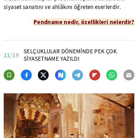
siyaset sanatını ve ahlâkını öğreten eserlerdir.
Pendname nedir, özellikleri nelerdir?
SELÇUKLULAR DÖNEMİNDE PEK ÇOK
11
/19
SİYASETNAME YAZILDI