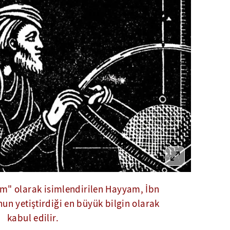
m" olarak isimlendirilen Hayyam, İbn
un yetiştirdiği en büyük bilgin olarak
kabul edilir.