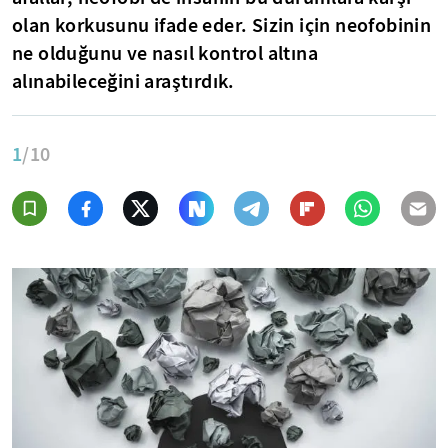
olan korkusunu ifade eder. Sizin için neofobinin
ne olduğunu ve nasıl kontrol altına
alınabileceğini araştırdık.
1
/10