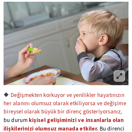
🔶
Değişmekten korkuyor ve yenilikler hayatınızın
her alanını olumsuz olarak etkiliyorsa ve değişime
bireysel olarak büyük bir direnç gösteriyorsanız,
kişisel gelişiminizi ve insanlarla olan
bu durum
ilişkilerinizi olumsuz manada etkiler.
Bu direnci