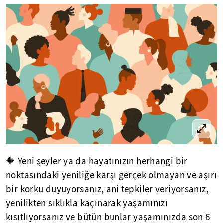
🔶 Yeni şeyler ya da hayatınızın herhangi bir
noktasındaki yeniliğe karşı gerçek olmayan ve aşırı
bir korku duyuyorsanız, ani tepkiler veriyorsanız,
yenilikten sıklıkla kaçınarak yaşamınızı
kısıtlıyorsanız ve bütün bunlar yaşamınızda son 6