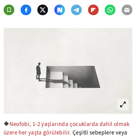
🔶
Neofobi, 1-2 yaşlarında çocuklarda dahil olmak
üzere her yaşta görülebilir.
Çeşitli sebeplere veya