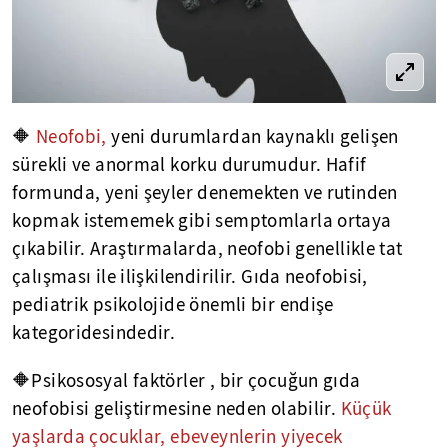
🔶
Neofobi,
yeni durumlardan kaynaklı gelişen
sürekli ve anormal korku durumudur. Hafif
formunda, yeni şeyler denemekten ve rutinden
kopmak istememek gibi semptomlarla ortaya
çıkabilir. Araştırmalarda, neofobi genellikle tat
çalışması ile ilişkilendirilir. Gıda neofobisi,
pediatrik psikolojide önemli bir endişe
kategoridesindedir.
🔶Psikososyal faktörler , bir çocuğun gıda
neofobisi geliştirmesine neden olabilir.
Küçük
yaşlarda çocuklar, ebeveynlerin yiyecek