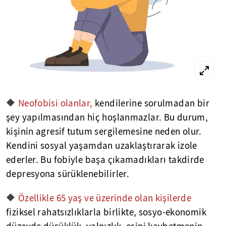
🔶
Neofobisi olanlar,
kendilerine sorulmadan bir
şey yapılmasından hiç hoşlanmazlar. Bu durum,
kişinin agresif tutum sergilemesine neden olur.
Kendini sosyal yaşamdan uzaklaştırarak izole
ederler. Bu fobiyle başa çıkamadıkları takdirde
depresyona sürüklenebilirler.
🔶
Özellikle 65 yaş ve üzerinde olan kişilerde
fiziksel rahatsızlıklarla birlikte, sosyo-ekonomik