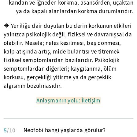
kandan ve iğneden korkma, asansörden, uçaktan
ya da kapalı alanlardan korkma durumlarıdır.
🔶 Yeniliğe dair duyulan bu derin korkunun etkileri
yalnızca psikolojik değil, fiziksel ve davranışsal da
olabilir. Mesela; nefes kesilmesi, baş dönmesi,
kalp atışında artış, mide bulantısı ve titremek
fiziksel semptomlardan bazılarıdır. Psikolojik
semptomlardan diğerleri; kaygılanma, ölüm
korkusu, gerçekliği yitirme ya da gerçeklik
algısının bozulmasıdır.
Anlaşmanın yolu: İletişim
5
/10
Neofobi hangi yaşlarda görülür?