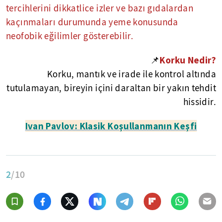
tercihlerini dikkatlice izler ve bazı gıdalardan
kaçınmaları durumunda yeme konusunda
neofobik eğilimler gösterebilir.
📌
Korku Nedir?
Korku, mantık ve irade ile kontrol altında
tutulamayan, bireyin içini daraltan bir yakın tehdit
hissidir.
Ivan Pavlov: Klasik Koşullanmanın Keşfi
2
/10