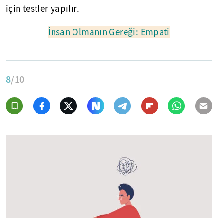
için testler yapılır.
İnsan Olmanın Gereği: Empati
8
/10