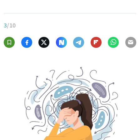
3
/10