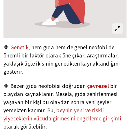
🔶
Genetik,
hem gıda hem de genel neofobi de
önemli bir faktör olarak öne çıkar. Araştırmalar,
yaklaşık üçte ikisinin genetikten kaynaklandığını
gösterir.
çevresel
🔶 Bazen gıda neofobisi doğrudan
bir
olaydan kaynaklanır. Mesela, gıda zehirlenmesi
yaşayan bir kişi bu olaydan sonra yeni şeyler
yemekten kaçınır. Bu,
beynin yeni ve riskli
yiyeceklerin vücuda girmesini engelleme girişimi
olarak görülebilir.