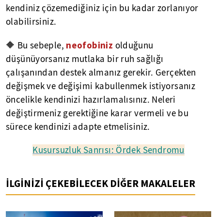
kendiniz çözemediğiniz için bu kadar zorlanıyor
olabilirsiniz.
neofobiniz
🔶 Bu sebeple,
olduğunu
düşünüyorsanız mutlaka bir ruh sağlığı
çalışanından destek almanız gerekir. Gerçekten
değişmek ve değişimi kabullenmek istiyorsanız
öncelikle kendinizi hazırlamalısınız. Neleri
değiştirmeniz gerektiğine karar vermeli ve bu
sürece kendinizi adapte etmelisiniz.
Kusursuzluk Sanrısı: Ördek Sendromu
İLGİNİZİ ÇEKEBİLECEK DİĞER MAKALELER