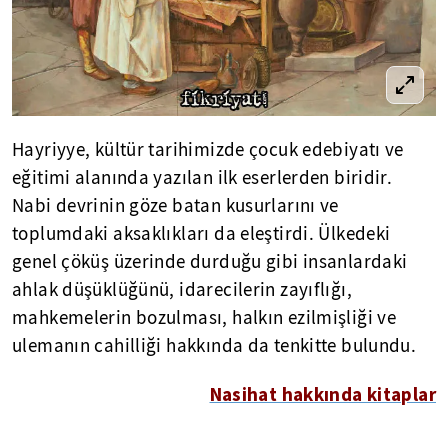
Hayriyye, kültür tarihimizde çocuk edebiyatı ve
eğitimi alanında yazılan ilk eserlerden biridir.
Nabi devrinin göze batan kusurlarını ve
toplumdaki aksaklıkları da eleştirdi. Ülkedeki
genel çöküş üzerinde durduğu gibi insanlardaki
ahlak düşüklüğünü, idarecilerin zayıflığı,
mahkemelerin bozulması, halkın ezilmişliği ve
ulemanın cahilliği hakkında da tenkitte bulundu.
Nasihat hakkında kitaplar