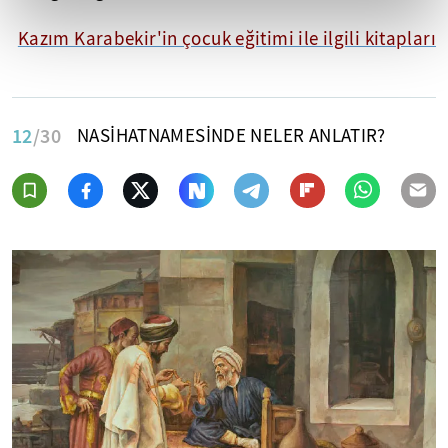
Kazım Karabekir'in çocuk eğitimi ile ilgili kitapları
12
/30
NASİHATNAMESİNDE NELER ANLATIR?