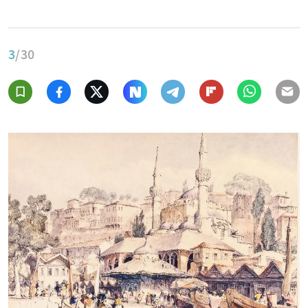
3
/30