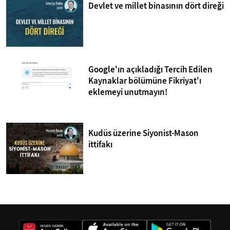
Devlet ve millet binasının dört direği
Google'ın açıkladığı Tercih Edilen
Kaynaklar bölümüne Fikriyat'ı
eklemeyi unutmayın!
Kudüs üzerine Siyonist-Mason
ittifakı