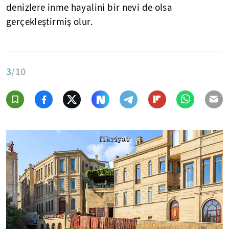
denizlere inme hayalini bir nevi de olsa
gerçekleştirmiş olur.
3
/10