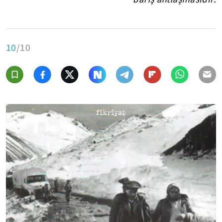
10
/10