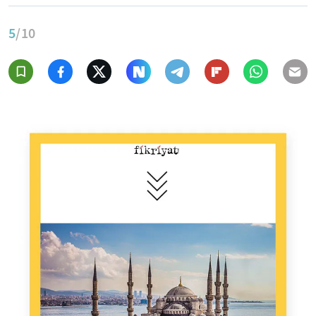
5
/10