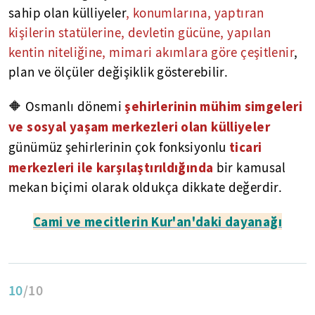
sahip olan külliyeler
, konumlarına, yaptıran
kişilerin statülerine, devletin gücüne, yapılan
kentin niteliğine, mimari akımlara göre çeşitlenir
,
plan ve ölçüler değişiklik gösterebilir.
şehirlerinin mühim simgeleri
🔶 Osmanlı dönemi
ve sosyal yaşam merkezleri olan külliyeler
ticari
günümüz şehirlerinin çok fonksiyonlu
merkezleri ile karşılaştırıldığında
bir kamusal
mekan biçimi olarak oldukça dikkate değerdir.
Cami ve mecitlerin Kur'an'daki dayanağı
10
/10