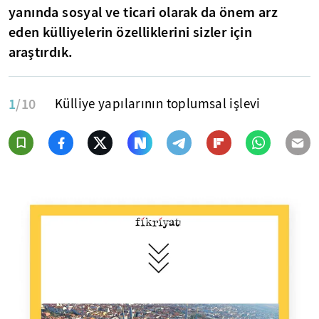
yanında sosyal ve ticari olarak da önem arz
eden külliyelerin özelliklerini sizler için
araştırdık.
1
/10
Külliye yapılarının toplumsal işlevi