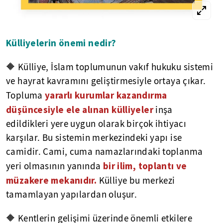
Külliyelerin önemi nedir?
🔶 Külliye, İslam toplumunun vakıf hukuku sistemi
ve hayrat kavramını geliştirmesiyle ortaya çıkar.
yararlı kurumlar kazandırma
Topluma
düşüncesiyle ele alınan külliyeler
inşa
edildikleri yere uygun olarak birçok ihtiyacı
karşılar. Bu sistemin merkezindeki yapı ise
camidir. Cami, cuma namazlarındaki toplanma
bir ilim, toplantı ve
yeri olmasının yanında
müzakere mekanıdır.
Külliye bu merkezi
tamamlayan yapılardan oluşur.
🔶 Kentlerin gelişimi üzerinde önemli etkilere