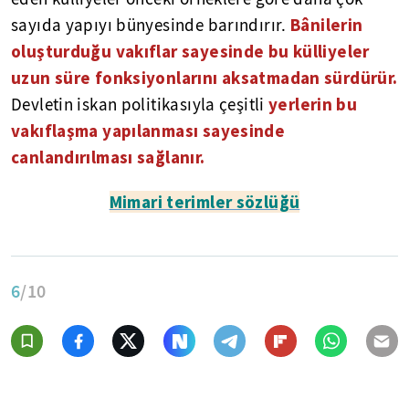
Bânilerin
sayıda yapıyı bünyesinde barındırır.
oluşturduğu vakıflar sayesinde bu külliyeler
uzun süre fonksiyonlarını aksatmadan sürdürür.
yerlerin bu
Devletin iskan politikasıyla çeşitli
vakıflaşma yapılanması sayesinde
canlandırılması sağlanır.
Mimari terimler sözlüğü
6
/10