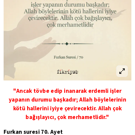
"Ancak tövbe edip inanarak erdemli işler
yapanın durumu başkadır; Allah böylelerinin
kötü hallerini iyiye çevirecektir. Allah çok
bağışlayıcı, çok merhametlidir."
Furkan suresi 70. Ayet