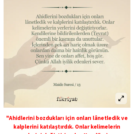
"Ahidlerini bozdukları için onları lânetledik ve
kalplerini katılaştırdık. Onlar kelimelerin