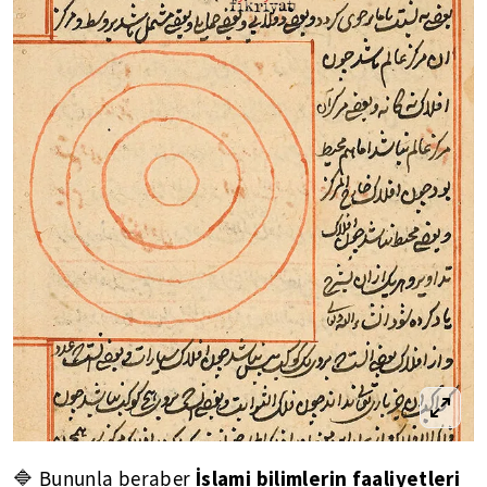
İslami bilimlerin faaliyetleri
🔷 Bununla beraber