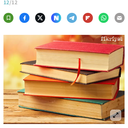
12
/12