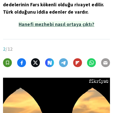
dedelerinin Fars kökenli olduğu rivayet edilir.
Türk olduğunu iddia edenler de vardır.
Hanefi mezhebi nasıl ortaya çıktı?
2
/12