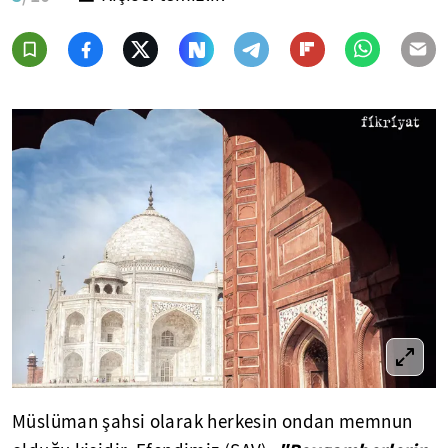
Müslüman şahsi olarak herkesin ondan memnun