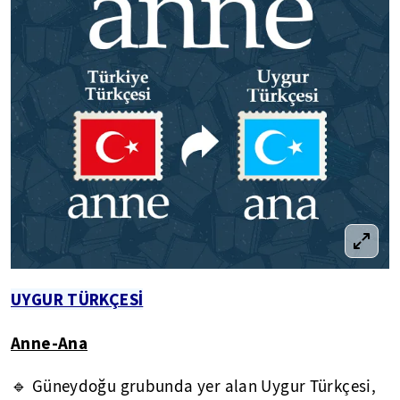
UYGUR TÜRKÇESİ
Anne-Ana
🔹 Güneydoğu grubunda yer alan Uygur Türkçesi,