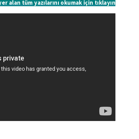
 yer alan tüm yazılarını okumak için tıklayın