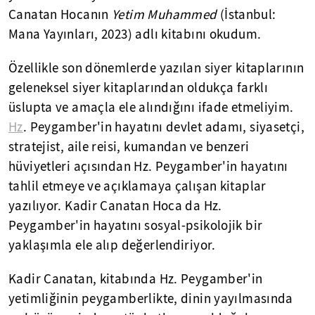
Canatan Hocanın
Yetim Muhammed
(İstanbul:
Mana Yayınları, 2023) adlı kitabını okudum.
Özellikle son dönemlerde yazılan siyer kitaplarının
geleneksel siyer kitaplarından oldukça farklı
üslupta ve amaçla ele alındığını ifade etmeliyim.
Hz
. Peygamber'in hayatını devlet adamı, siyasetçi,
stratejist, aile reisi, kumandan ve benzeri
hüviyetleri açısından Hz. Peygamber'in hayatını
tahlil etmeye ve açıklamaya çalışan kitaplar
yazılıyor. Kadir Canatan Hoca da Hz.
Peygamber'in hayatını sosyal-psikolojik bir
yaklaşımla ele alıp değerlendiriyor.
Kadir Canatan, kitabında Hz. Peygamber'in
yetimliğinin peygamberlikte, dinin yayılmasında