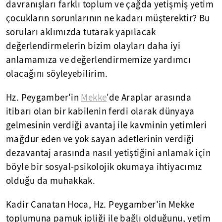
davranışları farklı toplum ve çağda yetişmiş yetim
çocukların sorunlarının ne kadarı müşterektir? Bu
soruları aklımızda tutarak yapılacak
değerlendirmelerin bizim olayları daha iyi
anlamamıza ve değerlendirmemize yardımcı
olacağını söyleyebilirim.
Hz. Peygamber'in
Mekke
'de Araplar arasında
itibarı olan bir kabilenin ferdi olarak dünyaya
gelmesinin verdiği avantaj ile kavminin yetimleri
mağdur eden ve yok sayan adetlerinin verdiği
dezavantaj arasında nasıl yetiştiğini anlamak için
böyle bir sosyal-psikolojik okumaya ihtiyacımız
olduğu da muhakkak.
Kadir Canatan Hoca, Hz. Peygamber'in Mekke
toplumuna pamuk ipliği ile bağlı olduğunu, yetim