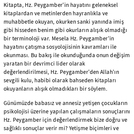
Kitapta, Hz. Peygamber'in hayatını geleneksel
kitaplardan ve metinlerden hayranlıkla ve
muhabbetle okuyan, okurken sanki yanında imiş
gibi hisseden benim gibi okurların alışık olmadığı
bir terminoloji var. Mesela Hz. Peygamber'in
hayatını çatışma sosyolojisinin kavramları ile
okunması. Bu bakış ile okunduğunda onun değişim
yaratan bir devrimci lider olarak
değerlendirilmesi, Hz. Peygamber'den Allah'ın
sevgili kulu, habibi olarak bahseden kitapları
okuyanların alışık olmadıkları bir söylem.
Günümüzde babasız ve annesiz yetişen çocukların
psikolojisi üzerine yapılan çalışmaların sonuçlarını
Hz. Peygamber için değerlendirmek bize doğru ve
sağlıklı sonuçlar verir mi? Yetişme biçimleri ve