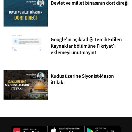
Devlet ve millet binasının dört direği
Google'ın açıkladığı Tercih Edilen
Kaynaklar bölümüne Fikriyat'ı
eklemeyi unutmayın!
Kudüs üzerine Siyonist-Mason
ittifakı