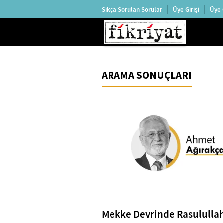
Sıkça Sorulan Sorular
Üye Girişi
Üye 
ARAMA SONUÇLARI
Mekke Devrinde Rasulullah