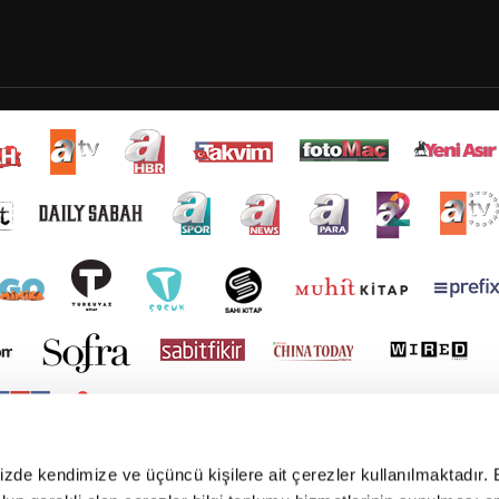
mizde kendimize ve üçüncü kişilere ait çerezler kullanılmaktadır. 