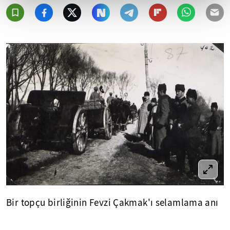
Bir topçu birliğinin Fevzi Çakmak'ı selamlama anı