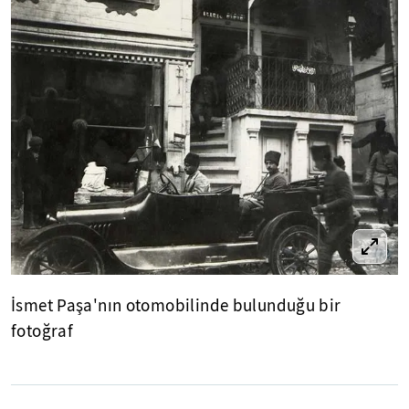
İsmet Paşa'nın otomobilinde bulunduğu bir
fotoğraf