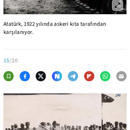
Atatürk, 1922 yılında askeri kıta tarafından
karşılanıyor.
15
/20