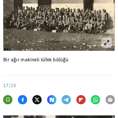
Bir ağır makineli tüfek bölüğü
17
/20