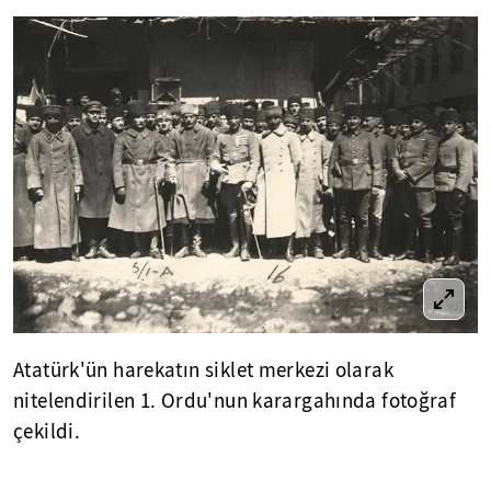
Atatürk'ün harekatın siklet merkezi olarak
nitelendirilen 1. Ordu'nun karargahında fotoğraf
çekildi.