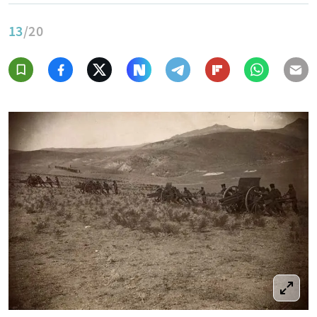
13
/20