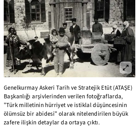
Genelkurmay Askeri Tarih ve Stratejik Etüt (ATAŞE)
Başkanlığı arşivlerinden verilen fotoğraflarda,
"Türk milletinin hürriyet ve istiklal düşüncesinin
ölümsüz bir abidesi" olarak nitelendirilen büyük
zafere ilişkin detaylar da ortaya çıktı.