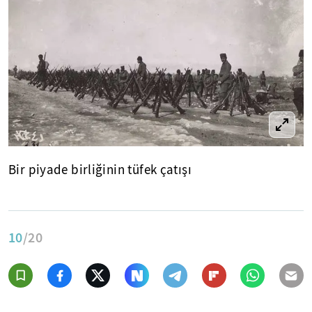
Bir piyade birliğinin tüfek çatışı
10
/20