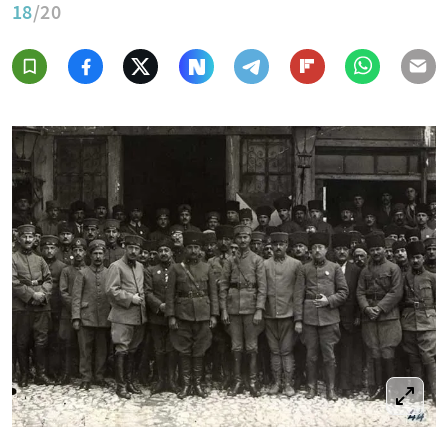
18
/20