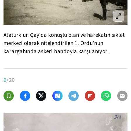
Atatürk'ün Çay'da konuşlu olan ve harekatın siklet
merkezi olarak nitelendirilen 1. Ordu'nun
karargahında askeri bandoyla karşılanıyor.
9
/20