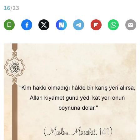
16
/23