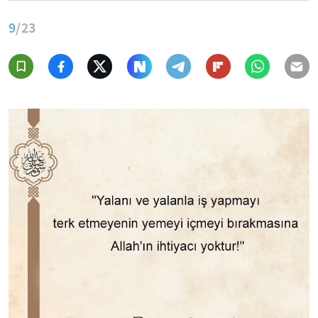
9
/23