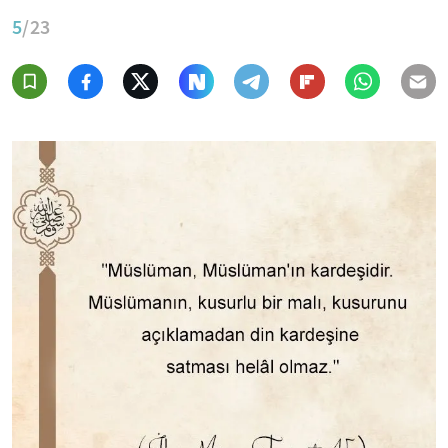
5
/23