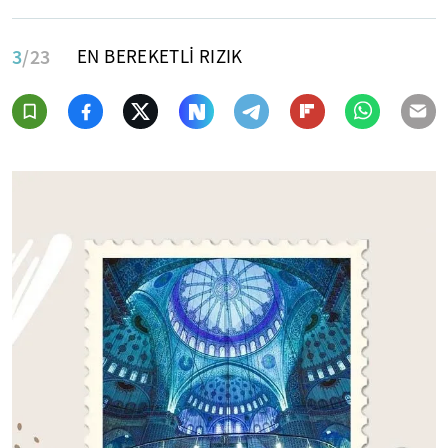
3
/23
EN BEREKETLİ RIZIK