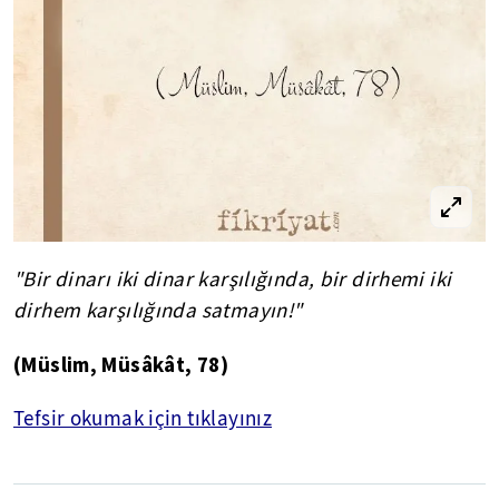
"Bir dinarı iki dinar karşılığında, bir dirhemi iki
dirhem karşılığında satmayın!"
(Müslim,
Müsâkât
, 78)
Tefsir okumak için tıklayınız