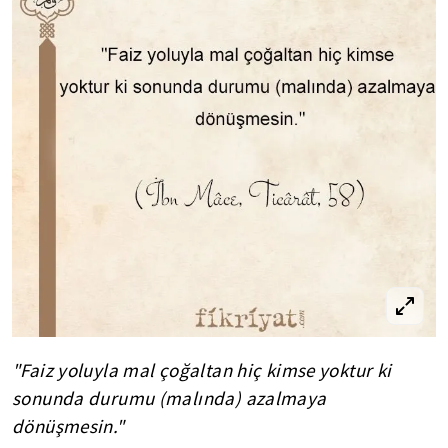
"Faiz yoluyla mal çoğaltan hiç kimse yoktur ki
sonunda durumu (malında) azalmaya
dönüşmesin."