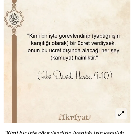
"Kimi bir işte görevlendirip (yaptığı işin karşılığı