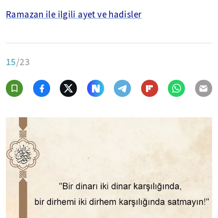
Ramazan ile ilgili ayet ve hadisler
15
/23