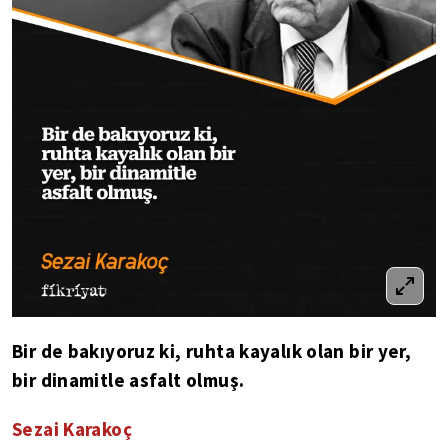
Bir de bakıyoruz ki, ruhta kayalık olan bir yer,
bir dinamitle asfalt olmuş.
Sezai Karakoç