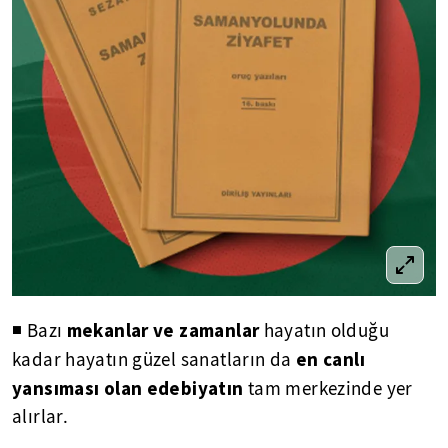
mekanlar ve zamanlar
◾ Bazı
hayatın olduğu
en canlı
kadar hayatın güzel sanatların da
yansıması olan edebiyatın
tam merkezinde yer
alırlar.