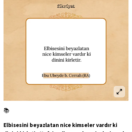
📚
Elbisesini beyazlatan nice kimseler vardır ki