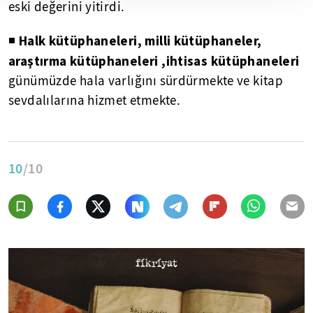
eski değerini yitirdi.
Halk kütüphaneleri, milli kütüphaneler,
◾
araştırma kütüphaneleri ,ihtisas kütüphaneleri
günümüzde hala varlığını sürdürmekte ve kitap
sevdalılarına hizmet etmekte.
10
/10