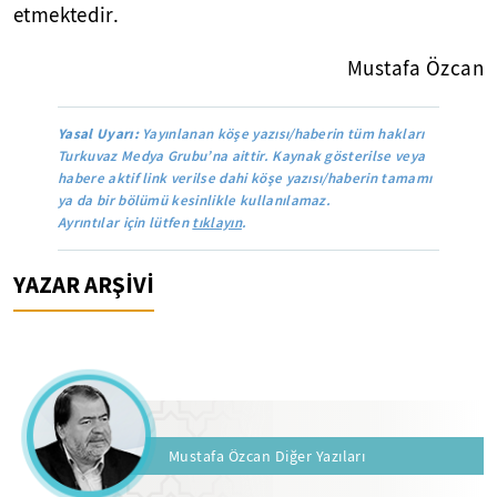
etmektedir.
Mustafa Özcan
Yasal Uyarı:
Yayınlanan köşe yazısı/haberin tüm hakları
Turkuvaz Medya Grubu’na aittir. Kaynak gösterilse veya
habere aktif link verilse dahi köşe yazısı/haberin tamamı
ya da bir bölümü kesinlikle kullanılamaz.
Ayrıntılar için lütfen
tıklayın
.
YAZAR ARŞİVİ
Mustafa Özcan Diğer Yazıları