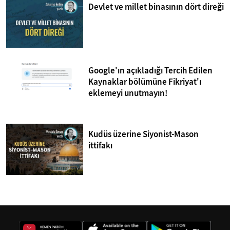
Devlet ve millet binasının dört direği
Google'ın açıkladığı Tercih Edilen
Kaynaklar bölümüne Fikriyat'ı
eklemeyi unutmayın!
Kudüs üzerine Siyonist-Mason
ittifakı