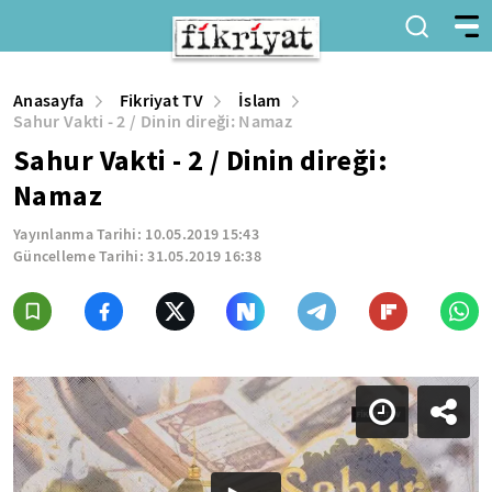
Anasayfa
Fikriyat TV
İslam
Sahur Vakti - 2 / Dinin direği: Namaz
Sahur Vakti - 2 / Dinin direği:
Namaz
Yayınlanma Tarihi:
10.05.2019 15:43
Güncelleme Tarihi:
31.05.2019 16:38