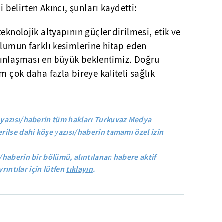
i belirten Akıncı, şunları kaydetti:
eknolojik altyapının güçlendirilmesi, etik ve
plumun farklı kesimlerine hitap eden
ınlaşması en büyük beklentimiz. Doğru
m çok daha fazla bireye kaliteli sağlık
yazısı/haberin tüm hakları Turkuvaz Medya
rilse dahi köşe yazısı/haberin tamamı özel izin
/haberin bir bölümü, alıntılanan habere aktif
yrıntılar için lütfen
tıklayın
.