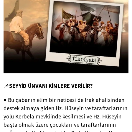
SEYYİD ÜNVANI KİMLERE VERİLİR?
📌
◾ Bu çabanın elim bir neticesi de Irak ahalisinden
destek almaya giden Hz. Hüseyin ve taraftarlarının
yolu Kerbela mevkiinde kesilmesi ve Hz. Hüseyin
başta olmak üzere çocukları ve taraftarlarının