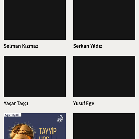
Selman Kızmaz
Serkan Yıldız
Yaşar Taşçı
Yusuf Ege