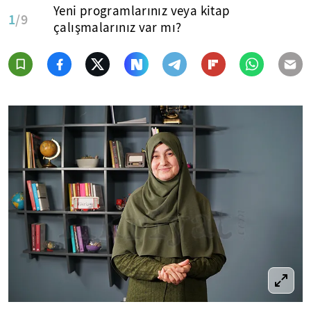
Yeni programlarınız veya kitap
1
/9
çalışmalarınız var mı?