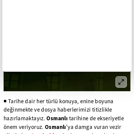
◾ Tarihe dair her türlü konuya, enine boyuna
değinmekte ve dosya haberlerimizi titizlikle
Osmanlı
hazırlamaktayız.
tarihine de ekseriyetle
Osmanlı
önem veriyoruz.
'ya damga vuran vezir