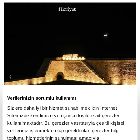
Verilerinizin sorumlu kullanımı
Sizlere daha iyi bir hizmet sunabilmek için İnternet
Sitemizde kendimize ve üçüncü kişilere ait çerezler
kullanılmaktadır. Bu çerezler vasıtasıyla çeşitli kişisel
verileriniz işlenmekte olup gerekli olan çerezler bilgi
toplumu hizmetlerinin sunulması amacıyla