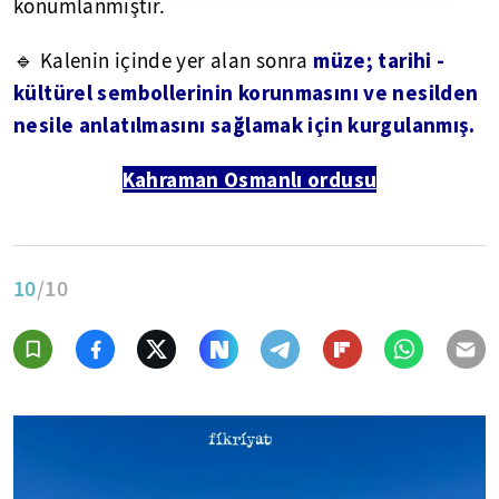
konumlanmıştır.
müze; tarihi -
🔹 Kalenin içinde yer alan sonra
kültürel sembollerinin korunmasını ve nesilden
nesile anlatılmasını sağlamak için kurgulanmış.
Kahraman Osmanlı ordusu
10
/10