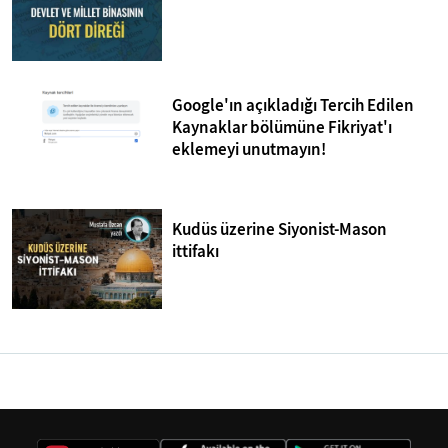
Google'ın açıkladığı Tercih Edilen
Kaynaklar bölümüne Fikriyat'ı
eklemeyi unutmayın!
Kudüs üzerine Siyonist-Mason
ittifakı