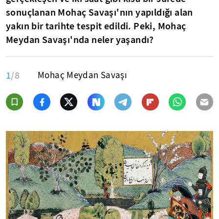
sonuçlanan Mohaç Savaşı'nın
yapıldığı alan
yakın bir tarihte tespit edildi.
Peki, Mohaç
Meydan Savaşı'nda neler yaşandı?
1
/8
Mohaç Meydan Savaşı