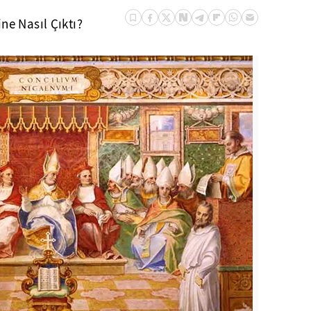
ne Nasıl Çıktı?