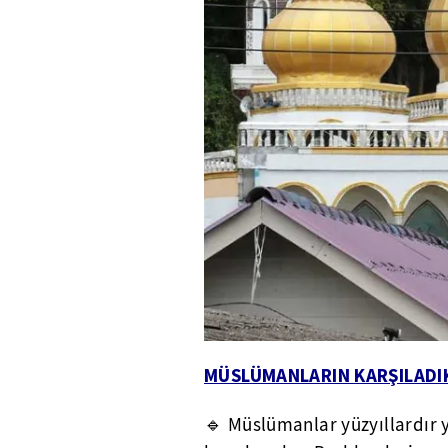
MÜSLÜMANLARIN KARŞILADI
🔹 Müslümanlar yüzyıllardır 