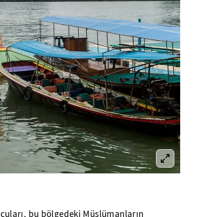
cuları, bu bölgedeki Müslümanların