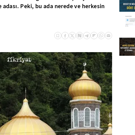
e adası. Peki, bu ada nerede ve herkesin