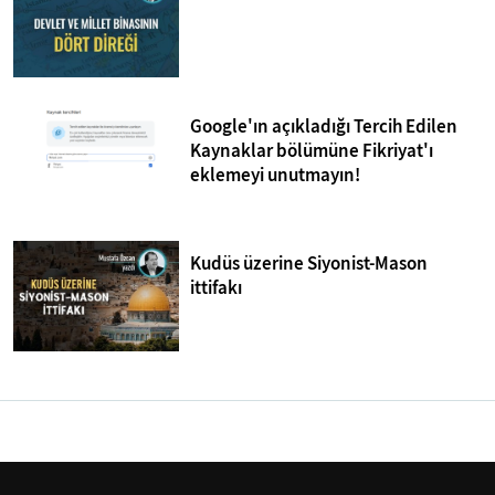
Google'ın açıkladığı Tercih Edilen
Kaynaklar bölümüne Fikriyat'ı
eklemeyi unutmayın!
Kudüs üzerine Siyonist-Mason
ittifakı