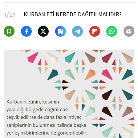
7
/10
KURBAN ETİ NEREDE DAĞITILMALIDIR?