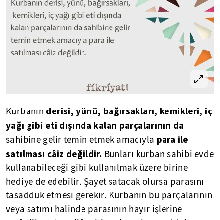
derisi, yünü, bağırsakları, kemikleri, iç
Kurbanın
yağı gibi eti dışında kalan parçalarının da
para ile
sahibine gelir temin etmek amacıyla
satılması câiz değildir.
Bunları kurban sahibi evde
kullanabileceği gibi kullanılmak üzere birine
hediye de edebilir. Şayet satacak olursa parasını
tasadduk etmesi gerekir. Kurbanın bu parçalarının
veya satımı halinde parasının hayır işlerine