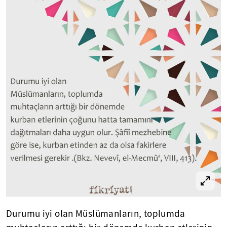
Durumu iyi olan Müslümanların, toplumda