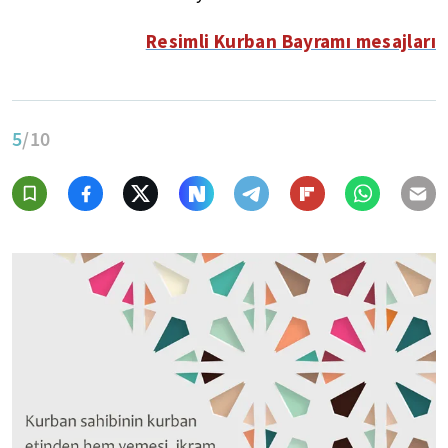
Resimli Kurban Bayramı mesajları
5
/10