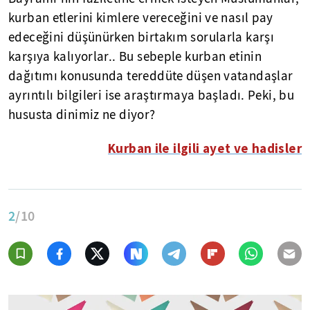
kurban etlerini kimlere vereceğini ve nasıl pay
edeceğini düşünürken birtakım sorularla karşı
karşıya kalıyorlar.. Bu sebeple kurban etinin
dağıtımı konusunda tereddüte düşen vatandaşlar
ayrıntılı bilgileri ise araştırmaya başladı. Peki, bu
hususta dinimiz ne diyor?
Kurban ile ilgili ayet ve hadisler
2
/10