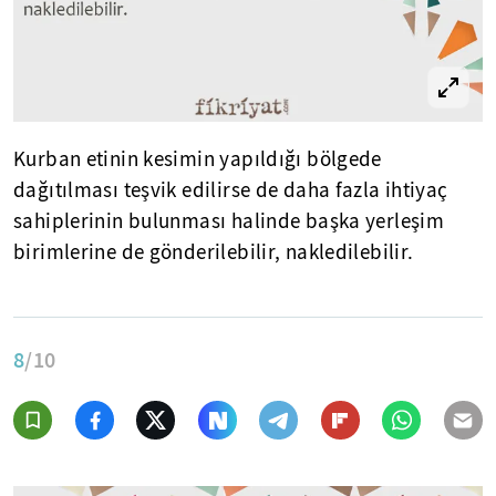
Kurban etinin kesimin yapıldığı bölgede
dağıtılması teşvik edilirse de daha fazla ihtiyaç
sahiplerinin bulunması halinde başka yerleşim
birimlerine de gönderilebilir, nakledilebilir.
8
/10