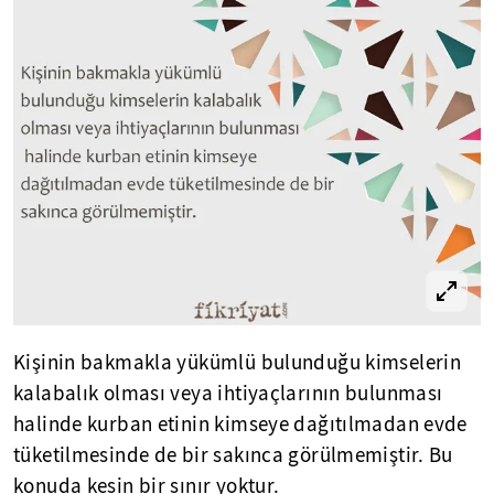
Kişinin bakmakla yükümlü bulunduğu kimselerin
kalabalık olması veya ihtiyaçlarının bulunması
halinde kurban etinin kimseye dağıtılmadan evde
tüketilmesinde de bir sakınca görülmemiştir. Bu
konuda kesin bir sınır yoktur.