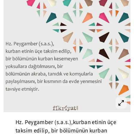
Hz. Peygamber (s.a.s.),kurban etinin üçe
taksim edilip, bir bölümünün kurban