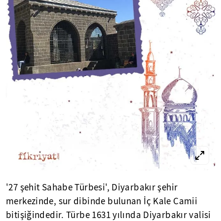
'27 şehit Sahabe Türbesi', Diyarbakır şehir
merkezinde, sur dibinde bulunan İç Kale Camii
bitişiğindedir. Türbe 1631 yılında Diyarbakır valisi