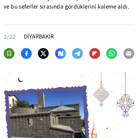
ve bu seferler sırasında gördüklerini kaleme aldı.
2
/22
DİYARBAKIR