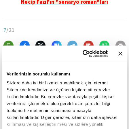
Necip Fazıl'ın "senaryo roman"ları
7
/21
Verilerinizin sorumlu kullanımı
Sizlere daha iyi bir hizmet sunabilmek için İnternet
Sitemizde kendimize ve üçüncü kişilere ait çerezler
kullanılmaktadır. Bu çerezler vasıtasıyla çeşitli kişisel
verileriniz işlenmekte olup gerekli olan çerezler bilgi
toplumu hizmetlerinin sunulması amacıyla
kullanılmaktadır. Diğer çerezler, sitemizin daha işlevsel
kılınması ve kişiselleştirilmesi ve sizlere yönelik