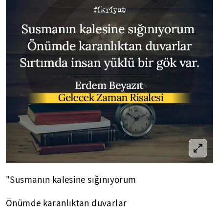
"Susmanın kalesine sığınıyorum
Önümde karanlıktan duvarlar