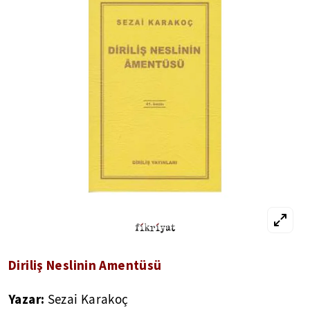
Diriliş Neslinin Amentüsü
Yazar:
Sezai Karakoç