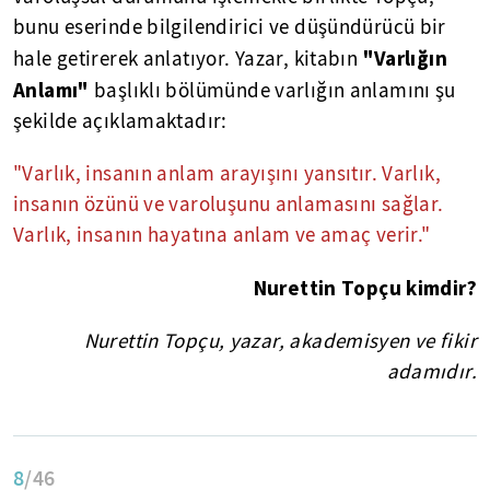
bunu eserinde bilgilendirici ve düşündürücü bir
"Varlığın
hale getirerek anlatıyor. Yazar, kitabın
Anlamı"
başlıklı bölümünde varlığın anlamını şu
şekilde açıklamaktadır:
"Varlık, insanın anlam arayışını yansıtır. Varlık,
insanın özünü ve varoluşunu anlamasını sağlar.
Varlık, insanın hayatına anlam ve amaç verir."
Nurettin Topçu kimdir?
Nurettin Topçu, yazar, akademisyen ve fikir
adamıdır.
8
/46