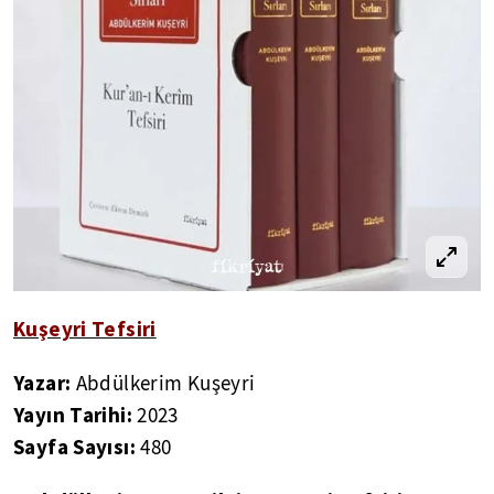
Kuşeyri Tefsiri
Yazar:
Abdülkerim Kuşeyri
Yayın Tarihi:
2023
Sayfa Sayısı:
480