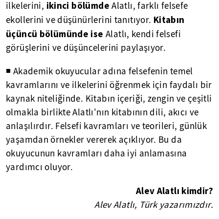
ikinci bölümde
ilkelerini,
Alatlı, farklı felsefe
Kitabın
ekollerini ve düşünürlerini tanıtıyor.
üçüncü bölümünde ise
Alatlı, kendi felsefi
görüşlerini ve düşüncelerini paylaşıyor.
◾ Akademik okuyucular adına felsefenin temel
kavramlarını ve ilkelerini öğrenmek için faydalı bir
kaynak niteliğinde. Kitabın içeriği, zengin ve çeşitli
olmakla birlikte Alatlı'nın kitabının dili, akıcı ve
anlaşılırdır. Felsefi kavramları ve teorileri, günlük
yaşamdan örnekler vererek açıklıyor. Bu da
okuyucunun kavramları daha iyi anlamasına
yardımcı oluyor.
Alev Alatlı kimdir?
Alev Alatlı, Türk yazarımızdır.