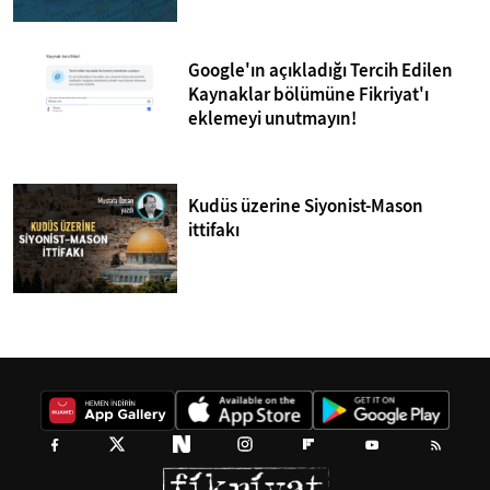
Google'ın açıkladığı Tercih Edilen
Kaynaklar bölümüne Fikriyat'ı
eklemeyi unutmayın!
Kudüs üzerine Siyonist-Mason
ittifakı