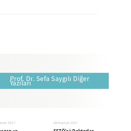
Prof. Dr. Sefa Saygılı Diğer
Yazıları
ziran 2017
08 Haziran 2017