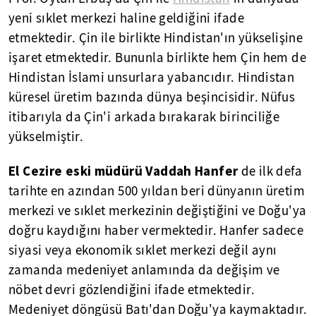
yeni sıklet merkezi haline geldiğini ifade
etmektedir. Çin ile birlikte Hindistan'ın yükselişine
işaret etmektedir. Bununla birlikte hem Çin hem de
Hindistan İslami unsurlara yabancıdır. Hindistan
küresel üretim bazında dünya beşincisidir. Nüfus
itibarıyla da Çin'i arkada bırakarak birinciliğe
yükselmiştir.
El Cezire eski müdürü Vaddah Hanfer
de ilk defa
tarihte en azından 500 yıldan beri dünyanın üretim
merkezi ve sıklet merkezinin değiştiğini ve Doğu'ya
doğru kaydığını haber vermektedir. Hanfer sadece
siyasi veya ekonomik sıklet merkezi değil aynı
zamanda medeniyet anlamında da değişim ve
nöbet devri gözlendiğini ifade etmektedir.
Medeniyet döngüsü Batı'dan Doğu'ya kaymaktadır.