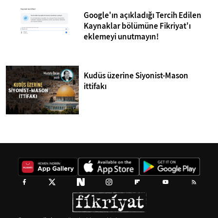
Google'ın açıkladığı Tercih Edilen
Kaynaklar bölümüne Fikriyat'ı
eklemeyi unutmayın!
Kudüs üzerine Siyonist-Mason
ittifakı