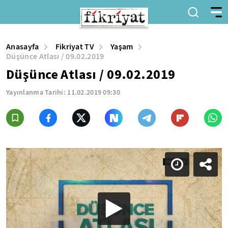
Anasayfa
Fikriyat TV
Yaşam
Düşünce Atlası / 09.02.2019
Düşünce Atlası / 09.02.2019
Yayınlanma Tarihi:
11.02.2019 09:30