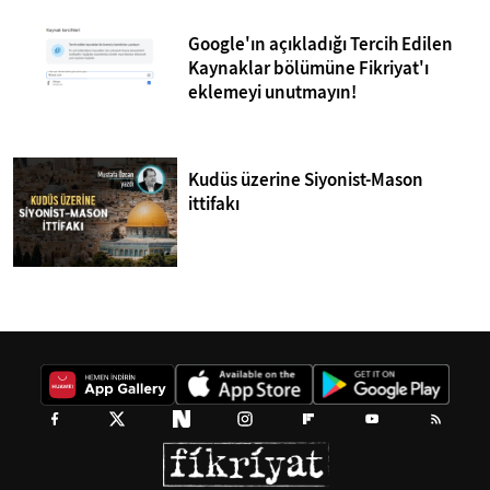
Google'ın açıkladığı Tercih Edilen
Kaynaklar bölümüne Fikriyat'ı
eklemeyi unutmayın!
Kudüs üzerine Siyonist-Mason
ittifakı