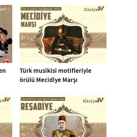
en
Türk musikisi motifleriyle
örülü Mecidiye Marşı