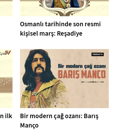
Osmanlı tarihinde son resmi
kişisel marş: Reşadiye
 ilk
Bir modern çağ ozanı: Barış
Manço