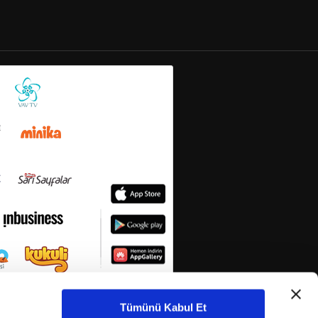
Tümünü Kabul Et