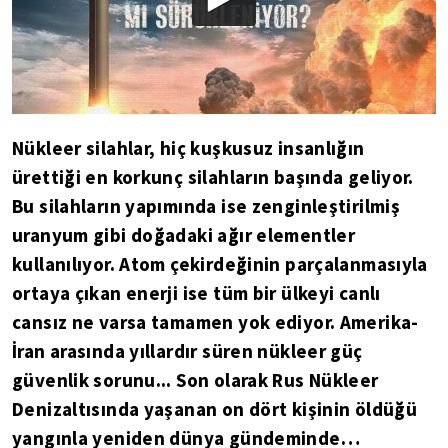
Nükleer silahlar, hiç kuşkusuz insanlığın
ürettiği en korkunç silahların başında geliyor.
Bu silahların yapımında ise zenginleştirilmiş
uranyum gibi doğadaki ağır elementler
kullanılıyor. Atom çekirdeğinin parçalanmasıyla
ortaya çıkan enerji ise tüm bir ülkeyi canlı
cansız ne varsa tamamen yok ediyor. Amerika-
İran arasında yıllardır süren nükleer güç
güvenlik sorunu... Son olarak Rus Nükleer
Denizaltısında yaşanan on dört kişinin öldüğü
yangınla yeniden dünya gündeminde…